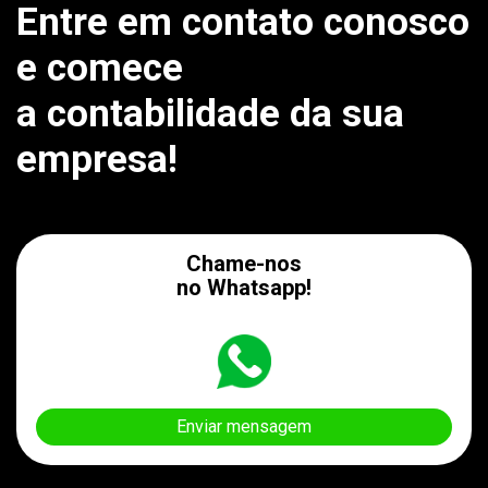
Entre em contato conosco
e comece
a contabilidade da sua
empresa!
Chame-nos
no Whatsapp!
Enviar mensagem