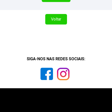
Voltar
SIGA-NOS NAS REDES SOCIAIS: