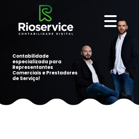
Contabilidade
especializada para
Representantes
Comerciais e Prestadores
de Serviço!