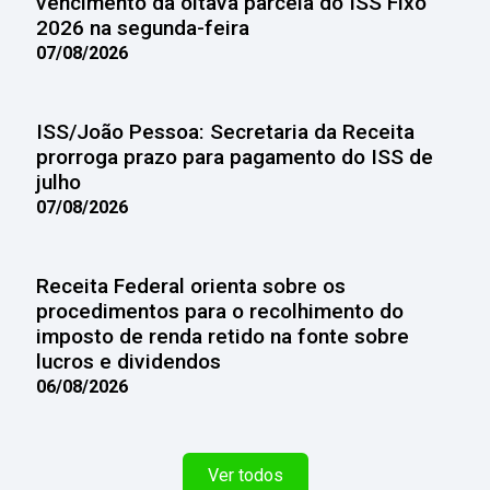
vencimento da oitava parcela do ISS Fixo
2026 na segunda-feira
07/08/2026
ISS/João Pessoa: Secretaria da Receita
prorroga prazo para pagamento do ISS de
julho
07/08/2026
Receita Federal orienta sobre os
procedimentos para o recolhimento do
imposto de renda retido na fonte sobre
lucros e dividendos
06/08/2026
Ver todos