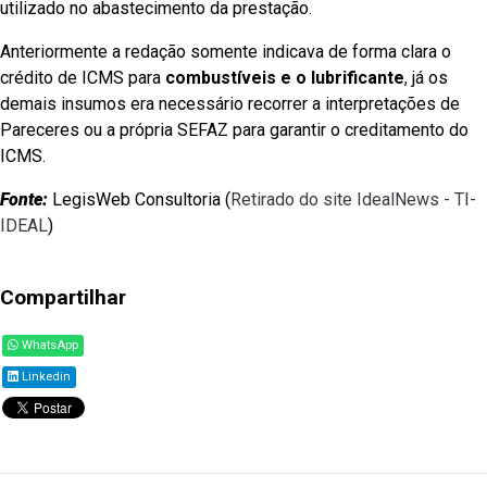
utilizado no abastecimento da prestação.
Anteriormente a redação somente indicava de forma clara o
crédito de ICMS para
combustíveis e o lubrificante
, já os
demais insumos era necessário recorrer a interpretações de
Pareceres ou a própria SEFAZ para garantir o creditamento do
ICMS.
Fonte:
LegisWeb Consultoria (
Retirado do site IdealNews - TI-
IDEAL
)
Compartilhar
WhatsApp
Linkedin