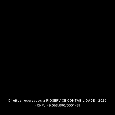
Direitos reservados à RIOSERVICE CONTABILIDADE - 2026
- CNPJ 49.063.090/0001-59