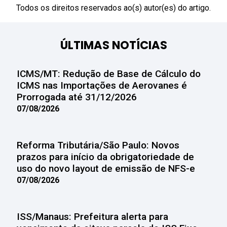
Todos os direitos reservados ao(s) autor(es) do artigo.
ÚLTIMAS NOTÍCIAS
ICMS/MT: Redução de Base de Cálculo do
ICMS nas Importações de Aerovanes é
Prorrogada até 31/12/2026
07/08/2026
Reforma Tributária/São Paulo: Novos
prazos para início da obrigatoriedade de
uso do novo layout de emissão de NFS-e
07/08/2026
ISS/Manaus: Prefeitura alerta para