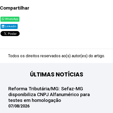
Compartilhar
WhatsApp
Linkedin
Todos os direitos reservados ao(s) autor(es) do artigo.
ÚLTIMAS NOTÍCIAS
Reforma Tributária/MG: Sefaz-MG
disponibiliza CNPJ Alfanumérico para
testes em homologação
07/08/2026