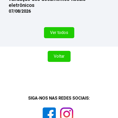
eletrônicos
07/08/2026
Ver todos
Voltar
SIGA-NOS NAS REDES SOCIAIS: