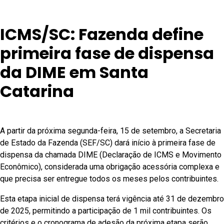
ICMS/SC: Fazenda define
primeira fase de dispensa
da DIME em Santa
Catarina
A partir da próxima segunda-feira, 15 de setembro, a Secretaria
de Estado da Fazenda (SEF/SC) dará início à primeira fase de
dispensa da chamada DIME (Declaração de ICMS e Movimento
Econômico), considerada uma obrigação acessória complexa e
que precisa ser entregue todos os meses pelos contribuintes.
Esta etapa inicial de dispensa terá vigência até 31 de dezembro
de 2025, permitindo a participação de 1 mil contribuintes. Os
critérios e o cronograma de adesão da próxima etapa serão