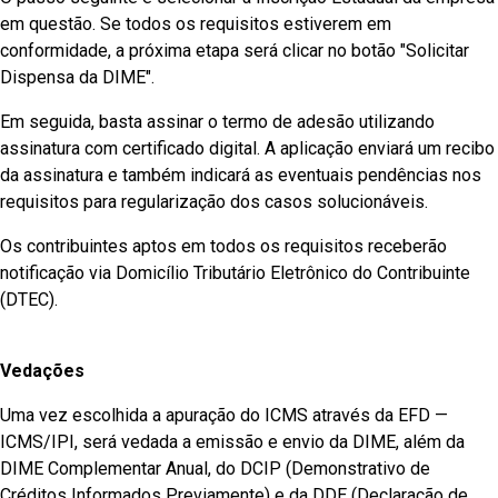
em questão. Se todos os requisitos estiverem em
conformidade, a próxima etapa será clicar no botão "Solicitar
Dispensa da DIME".
Em seguida, basta assinar o termo de adesão utilizando
assinatura com certificado digital. A aplicação enviará um recibo
da assinatura e também indicará as eventuais pendências nos
requisitos para regularização dos casos solucionáveis.
Os contribuintes aptos em todos os requisitos receberão
notificação via Domicílio Tributário Eletrônico do Contribuinte
(DTEC).
Vedações
Uma vez escolhida a apuração do ICMS através da EFD —
ICMS/IPI, será vedada a emissão e envio da DIME, além da
DIME Complementar Anual, do DCIP (Demonstrativo de
Créditos Informados Previamente) e da DDE (Declaração de