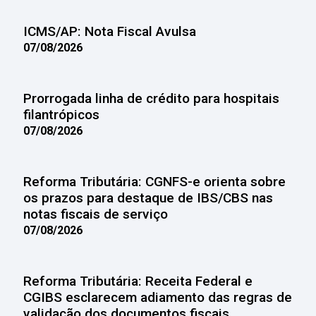
ICMS/AP: Nota Fiscal Avulsa
07/08/2026
Prorrogada linha de crédito para hospitais
filantrópicos
07/08/2026
Reforma Tributária: CGNFS-e orienta sobre
os prazos para destaque de IBS/CBS nas
notas fiscais de serviço
07/08/2026
Reforma Tributária: Receita Federal e
CGIBS esclarecem adiamento das regras de
validação dos documentos fiscais