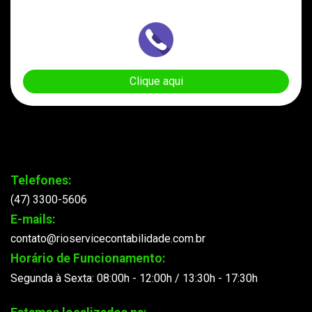
Clique aqui
Telefones:
(47) 3300-5606
E-mails:
contato@rioservicecontabilidade.com.br
Horário de Funcionamento:
Segunda à Sexta: 08:00h - 12:00h / 13:30h - 17:30h