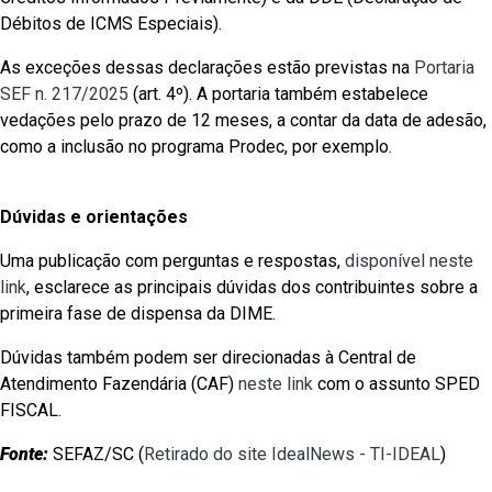
Débitos de ICMS Especiais).
As exceções dessas declarações estão previstas na
Portaria
SEF n. 217/2025
(art. 4º). A portaria também estabelece
vedações pelo prazo de 12 meses, a contar da data de adesão,
como a inclusão no programa Prodec, por exemplo.
Dúvidas e orientações
Uma publicação com perguntas e respostas,
disponível neste
link
, esclarece as principais dúvidas dos contribuintes sobre a
primeira fase de dispensa da DIME.
Dúvidas também podem ser direcionadas à Central de
Atendimento Fazendária (CAF)
neste link
com o assunto SPED
FISCAL.
Fonte:
SEFAZ/SC (
Retirado do site IdealNews - TI-IDEAL
)