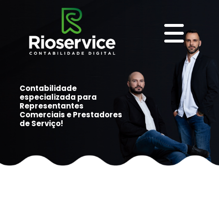
Contabilidade
especializada para
Representantes
Comerciais e Prestadores
de Serviço!