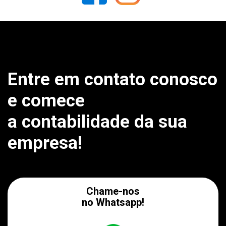
Entre em contato conosco
e comece
a contabilidade da sua
empresa!
Chame-nos
no Whatsapp!