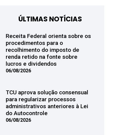
ÚLTIMAS NOTÍCIAS
Receita Federal orienta sobre os
procedimentos para o
recolhimento do imposto de
renda retido na fonte sobre
lucros e dividendos
06/08/2026
TCU aprova solução consensual
para regularizar processos
administrativos anteriores à Lei
do Autocontrole
06/08/2026