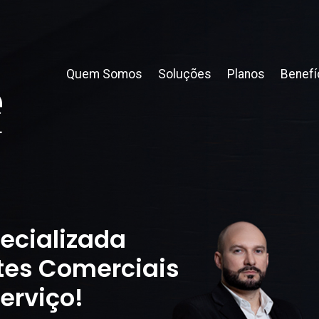
Quem Somos
Soluções
Planos
Benefí
ecializada
tes Comerciais
erviço!