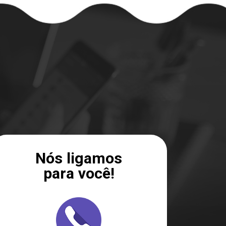
Nós ligamos
para você!