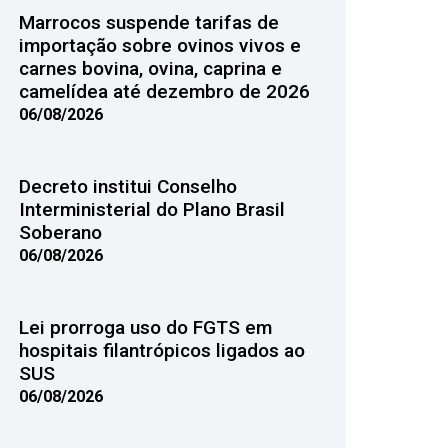
Marrocos suspende tarifas de
importação sobre ovinos vivos e
carnes bovina, ovina, caprina e
camelídea até dezembro de 2026
06/08/2026
Decreto institui Conselho
Interministerial do Plano Brasil
Soberano
06/08/2026
Lei prorroga uso do FGTS em
hospitais filantrópicos ligados ao
SUS
06/08/2026