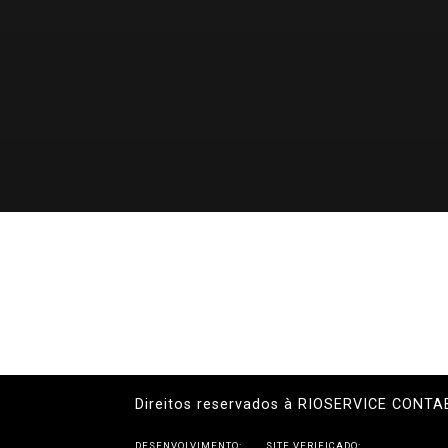
Direitos reservados à RIOSERVICE CONTA
DESENVOLVIMENTO:
SITE VERIFICADO: