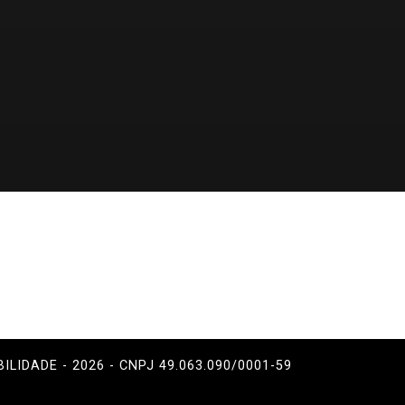
BILIDADE - 2026 - CNPJ 49.063.090/0001-59