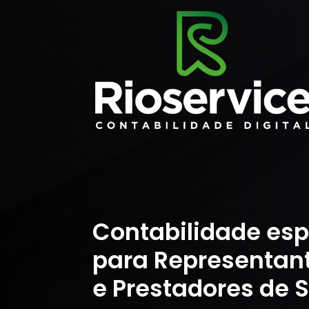
Contabilidade esp
para Representan
e Prestadores de S