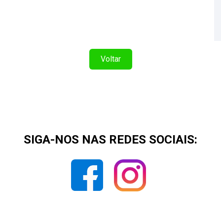
Voltar
SIGA-NOS NAS REDES SOCIAIS: