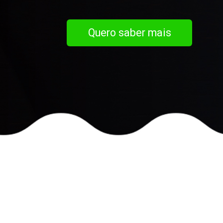
Quero saber mais