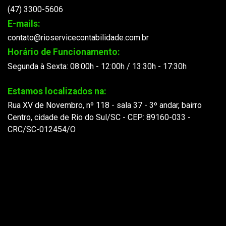
(47) 3300-5606
E-mails:
contato@rioservicecontabilidade.com.br
Horário de Funcionamento:
Segunda à Sexta: 08:00h - 12:00h / 13:30h - 17:30h
Estamos localizados na:
Rua XV de Novembro, nº 118 - sala 37 - 3º andar, bairro
Centro, cidade de Rio do Sul/SC - CEP: 89160-033 -
CRC/SC-012454/O