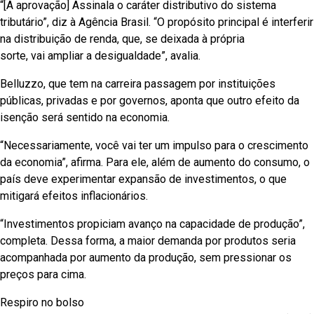
“[A aprovação] Assinala o caráter distributivo do sistema
tributário”, diz à Agência Brasil. “O propósito principal é interferir
na distribuição de renda, que, se deixada à própria
sorte, vai ampliar a desigualdade”, avalia.
Belluzzo, que tem na carreira passagem por instituições
públicas, privadas e por governos, aponta que outro efeito da
isenção será sentido na economia.
“Necessariamente, você vai ter um impulso para o crescimento
da economia”, afirma. Para ele, além de aumento do consumo, o
país deve experimentar expansão de investimentos, o que
mitigará efeitos inflacionários.
“Investimentos propiciam avanço na capacidade de produção”,
completa. Dessa forma, a maior demanda por produtos seria
acompanhada por aumento da produção, sem pressionar os
preços para cima.
Respiro no bolso