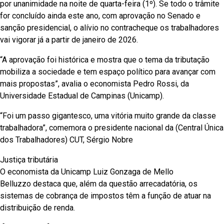
por unanimidade na noite de quarta-feira (1º). Se todo o trâmite
for concluído ainda este ano, com aprovação no Senado e
sanção presidencial, o alívio no contracheque os trabalhadores
vai vigorar já a partir de janeiro de 2026.
“A aprovação foi histórica e mostra que o tema da tributação
mobiliza a sociedade e tem espaço político para avançar com
mais propostas”, avalia o economista Pedro Rossi, da
Universidade Estadual de Campinas (Unicamp).
“Foi um passo gigantesco, uma vitória muito grande da classe
trabalhadora”, comemora o presidente nacional da (Central Única
dos Trabalhadores) CUT, Sérgio Nobre
Justiça tributária
O economista da Unicamp Luiz Gonzaga de Mello
Belluzzo destaca que, além da questão arrecadatória, os
sistemas de cobrança de impostos têm a função de atuar na
distribuição de renda.