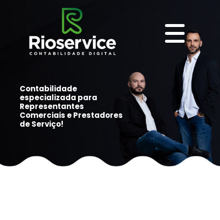
Contabilidade
especializada para
Representantes
Comerciais e Prestadores
de Serviço!