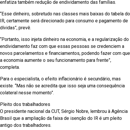
enfatiza também redução de endividamento das famílias.
“Esse dinheiro, sobretudo nas classes mais baixas do tabela do
IR, certamente será direcionado para consumo e pagamento de
dívidas”, prevê.
“Portanto, isso injeta dinheiro na economia, e a regularização do
endividamento faz com que essas pessoas se credenciem a
novos parcelamentos e financiamentos, podendo fazer com que
a economia aumente o seu funcionamento para frente”,
completa.
Para o especialista, o efeito inflacionário é secundário, mas
existe. “Mas não se acredita que isso seja uma consequência
colateral nesse momento”.
Pleito dos trabalhadores
O presidente nacional da CUT, Sérgio Nobre, lembrou à Agência
Brasil que a ampliação da faixa de isenção do IR é um pleito
antigo dos trabalhadores.