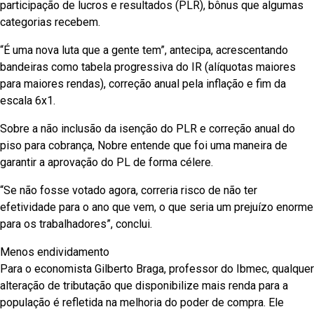
participação de lucros e resultados (PLR), bônus que algumas
categorias recebem.
“É uma nova luta que a gente tem”, antecipa, acrescentando
bandeiras como tabela progressiva do IR (alíquotas maiores
para maiores rendas), correção anual pela inflação e fim da
escala 6x1.
Sobre a não inclusão da isenção do PLR e correção anual do
piso para cobrança, Nobre entende que foi uma maneira de
garantir a aprovação do PL de forma célere.
“Se não fosse votado agora, correria risco de não ter
efetividade para o ano que vem, o que seria um prejuízo enorme
para os trabalhadores”, conclui.
Menos endividamento
Para o economista Gilberto Braga, professor do Ibmec, qualquer
alteração de tributação que disponibilize mais renda para a
população é refletida na melhoria do poder de compra. Ele