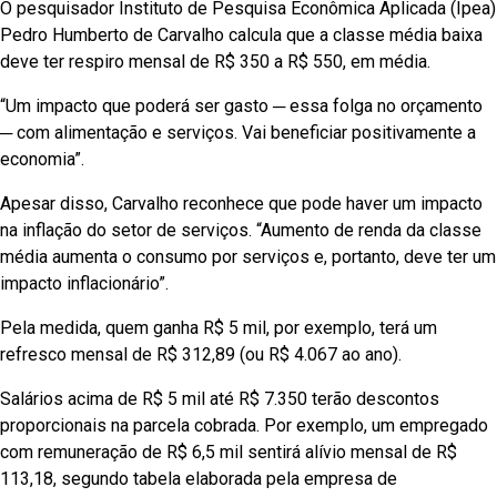
O pesquisador Instituto de Pesquisa Econômica Aplicada (Ipea)
Pedro Humberto de Carvalho calcula que a classe média baixa
deve ter respiro mensal de R$ 350 a R$ 550, em média.
“Um impacto que poderá ser gasto ─ essa folga no orçamento
─ com alimentação e serviços. Vai beneficiar positivamente a
economia”.
Apesar disso, Carvalho reconhece que pode haver um impacto
na inflação do setor de serviços. “Aumento de renda da classe
média aumenta o consumo por serviços e, portanto, deve ter um
impacto inflacionário”.
Pela medida, quem ganha R$ 5 mil, por exemplo, terá um
refresco mensal de R$ 312,89 (ou R$ 4.067 ao ano).
Salários acima de R$ 5 mil até R$ 7.350 terão descontos
proporcionais na parcela cobrada. Por exemplo, um empregado
com remuneração de R$ 6,5 mil sentirá alívio mensal de R$
113,18, segundo tabela elaborada pela empresa de