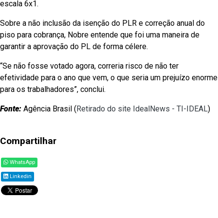
escala 6x1.
Sobre a não inclusão da isenção do PLR e correção anual do
piso para cobrança, Nobre entende que foi uma maneira de
garantir a aprovação do PL de forma célere.
“Se não fosse votado agora, correria risco de não ter
efetividade para o ano que vem, o que seria um prejuízo enorme
para os trabalhadores”, conclui.
Fonte:
Agência Brasil (
Retirado do site IdealNews - TI-IDEAL
)
Compartilhar
WhatsApp
Linkedin