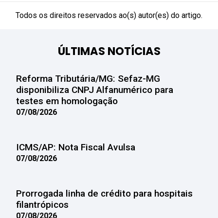
Todos os direitos reservados ao(s) autor(es) do artigo.
ÚLTIMAS NOTÍCIAS
Reforma Tributária/MG: Sefaz-MG
disponibiliza CNPJ Alfanumérico para
testes em homologação
07/08/2026
ICMS/AP: Nota Fiscal Avulsa
07/08/2026
Prorrogada linha de crédito para hospitais
filantrópicos
07/08/2026