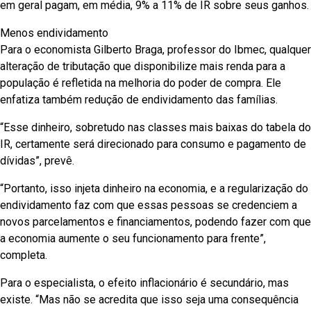
em geral pagam, em média, 9% a 11% de IR sobre seus ganhos.
Menos endividamento
Para o economista Gilberto Braga, professor do Ibmec, qualquer
alteração de tributação que disponibilize mais renda para a
população é refletida na melhoria do poder de compra. Ele
enfatiza também redução de endividamento das famílias.
“Esse dinheiro, sobretudo nas classes mais baixas do tabela do
IR, certamente será direcionado para consumo e pagamento de
dívidas”, prevê.
“Portanto, isso injeta dinheiro na economia, e a regularização do
endividamento faz com que essas pessoas se credenciem a
novos parcelamentos e financiamentos, podendo fazer com que
a economia aumente o seu funcionamento para frente”,
completa.
Para o especialista, o efeito inflacionário é secundário, mas
existe. “Mas não se acredita que isso seja uma consequência