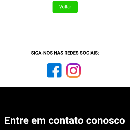
Voltar
SIGA-NOS NAS REDES SOCIAIS:
Entre em contato conosco