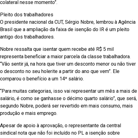
colateral nesse momento”.
Pleito dos trabalhadores
O presidente nacional da CUT, Sérgio Nobre, lembrou à Agência
Brasil que a ampliação da faixa de isenção do IR é um pleito
antigo dos trabalhadores.
Nobre ressalta que isentar quem recebe até R$ 5 mil
representa beneficiar a maior parcela da classe trabalhadora.
“Vão sentir já, na hora que tiver um desconto menor ou não tiver
o desconto no seu holerite a partir do ano que vem”. Ele
comparou o benefício a um 14º salário.
“Para muitas categorias, isso vai representar um mês a mais de
salário, é como se ganhasse o décimo quarto salário”, que será,
segundo Nobre, poderá ser revertido em mais consumo, mais
produção e mais emprego.
Apesar de apoio à aprovação, o representante da central
sindical nota que não foi incluído no PL a isenção sobre