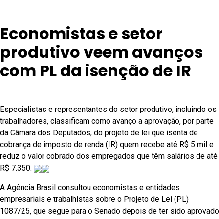
Economistas e setor
produtivo veem avanços
com PL da isenção de IR
Especialistas e representantes do setor produtivo, incluindo os
trabalhadores, classificam como avanço a aprovação, por parte
da Câmara dos Deputados, do projeto de lei que isenta de
cobrança de imposto de renda (IR) quem recebe até R$ 5 mil e
reduz o valor cobrado dos empregados que têm salários de até
R$ 7.350.
A Agência Brasil consultou economistas e entidades
empresariais e trabalhistas sobre o Projeto de Lei (PL)
1087/25, que segue para o Senado depois de ter sido aprovado