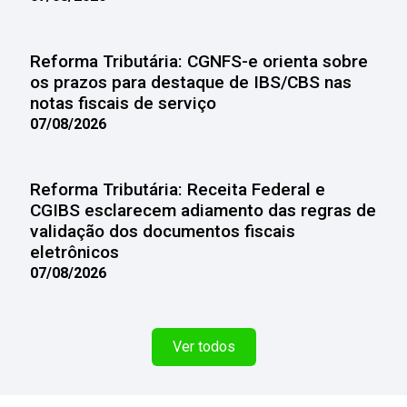
Reforma Tributária: CGNFS-e orienta sobre
os prazos para destaque de IBS/CBS nas
notas fiscais de serviço
07/08/2026
Reforma Tributária: Receita Federal e
CGIBS esclarecem adiamento das regras de
validação dos documentos fiscais
eletrônicos
07/08/2026
Ver todos