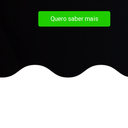
Quero saber mais