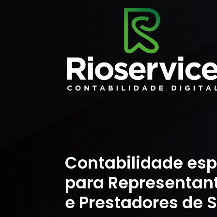
Contabilidade esp
para Representan
e Prestadores de S