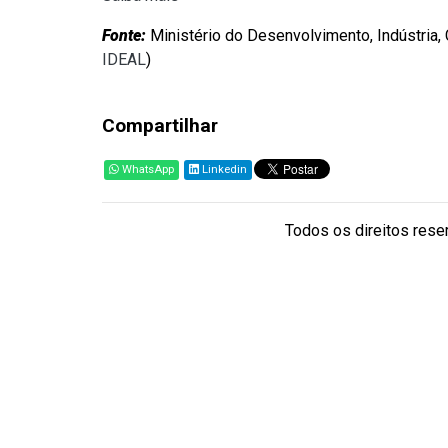
Fonte:
Ministério do Desenvolvimento, Indústria,
IDEAL
)
Compartilhar
WhatsApp
Linkedin
Todos os direitos reser