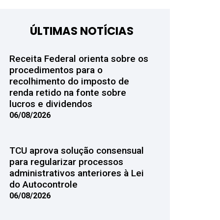
ÚLTIMAS NOTÍCIAS
Receita Federal orienta sobre os
procedimentos para o
recolhimento do imposto de
renda retido na fonte sobre
lucros e dividendos
06/08/2026
TCU aprova solução consensual
para regularizar processos
administrativos anteriores à Lei
do Autocontrole
06/08/2026