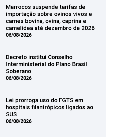
Marrocos suspende tarifas de
importação sobre ovinos vivos e
carnes bovina, ovina, caprina e
camelídea até dezembro de 2026
06/08/2026
Decreto institui Conselho
Interministerial do Plano Brasil
Soberano
06/08/2026
Lei prorroga uso do FGTS em
hospitais filantrópicos ligados ao
SUS
06/08/2026