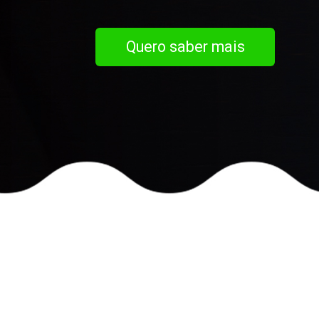
Quero saber mais