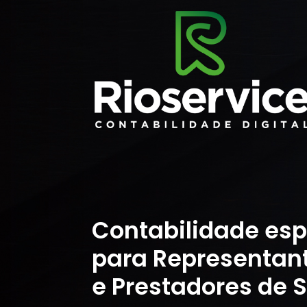
Contabilidade esp
para Representan
e Prestadores de S