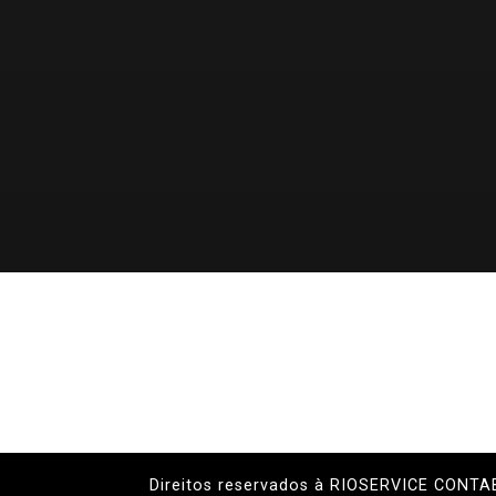
Direitos reservados à RIOSERVICE CONTA