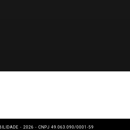
BILIDADE - 2026 - CNPJ 49.063.090/0001-59