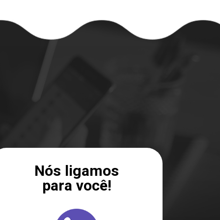
Nós ligamos
para você!