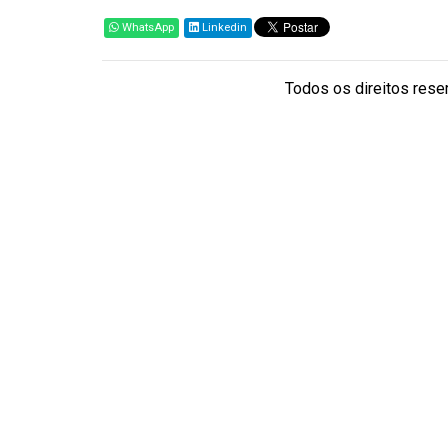
WhatsApp
Linkedin
Todos os direitos reser