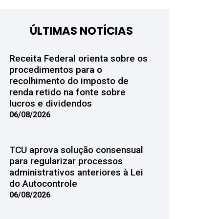
ÚLTIMAS NOTÍCIAS
Receita Federal orienta sobre os
procedimentos para o
recolhimento do imposto de
renda retido na fonte sobre
lucros e dividendos
06/08/2026
TCU aprova solução consensual
para regularizar processos
administrativos anteriores à Lei
do Autocontrole
06/08/2026