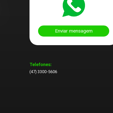
Enviar mensagem
Telefones:
(47) 3300-5606