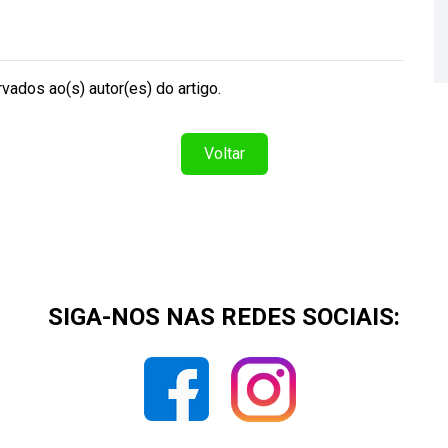
vados ao(s) autor(es) do artigo.
Voltar
SIGA-NOS NAS REDES SOCIAIS: