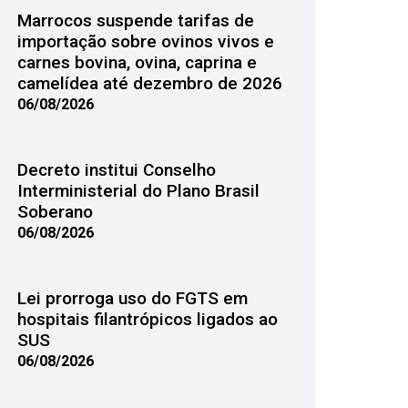
Marrocos suspende tarifas de
importação sobre ovinos vivos e
carnes bovina, ovina, caprina e
camelídea até dezembro de 2026
06/08/2026
Decreto institui Conselho
Interministerial do Plano Brasil
Soberano
06/08/2026
Lei prorroga uso do FGTS em
hospitais filantrópicos ligados ao
SUS
06/08/2026