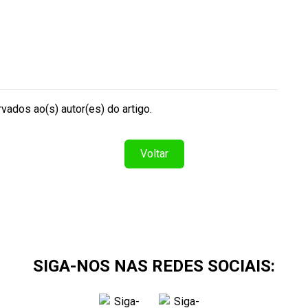
vados ao(s) autor(es) do artigo.
Voltar
SIGA-NOS NAS REDES SOCIAIS: