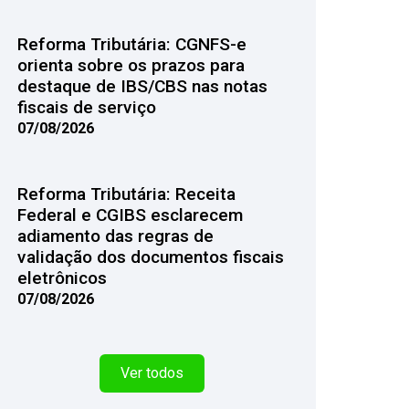
Reforma Tributária: CGNFS-e
orienta sobre os prazos para
destaque de IBS/CBS nas notas
fiscais de serviço
07/08/2026
Reforma Tributária: Receita
Federal e CGIBS esclarecem
adiamento das regras de
validação dos documentos fiscais
eletrônicos
07/08/2026
Ver todos