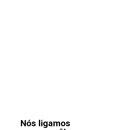
Nós ligamos