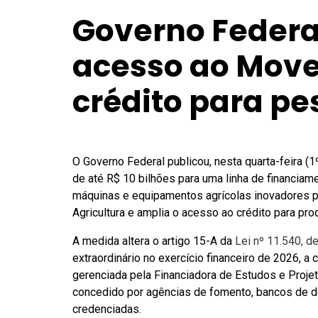
Governo Federa
acesso ao Move
crédito para pe
O Governo Federal publicou, nesta quarta-feira (1º
de até R$ 10 bilhões para uma linha de financia
máquinas e equipamentos agrícolas inovadores pro
Agricultura e amplia o acesso ao crédito para pr
A medida altera o artigo 15-A da
Lei nº 11.540, 
extraordinário no exercício financeiro de 2026, a 
gerenciada pela Financiadora de Estudos e Projet
concedido por agências de fomento, bancos de des
credenciadas.