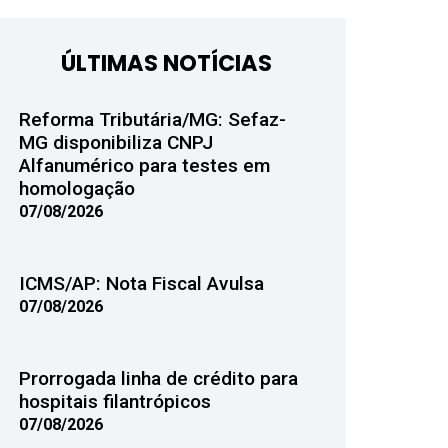
ÚLTIMAS NOTÍCIAS
Reforma Tributária/MG: Sefaz-
MG disponibiliza CNPJ
Alfanumérico para testes em
homologação
07/08/2026
ICMS/AP: Nota Fiscal Avulsa
07/08/2026
Prorrogada linha de crédito para
hospitais filantrópicos
07/08/2026