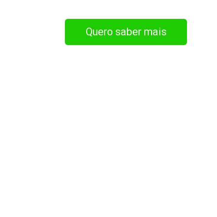
Quero saber mais