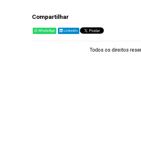
Compartilhar
WhatsApp
Linkedin
Todos os direitos reser