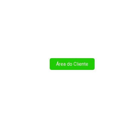
cios
Ferramentas
Área do Cliente