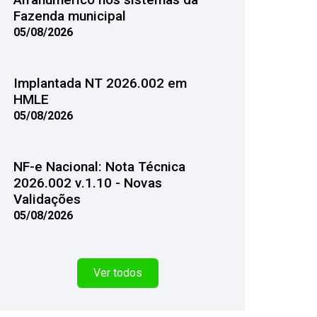
Fazenda municipal
05/08/2026
Implantada NT 2026.002 em
HMLE
05/08/2026
NF-e Nacional: Nota Técnica
2026.002 v.1.10 - Novas
Validações
05/08/2026
Ver todos