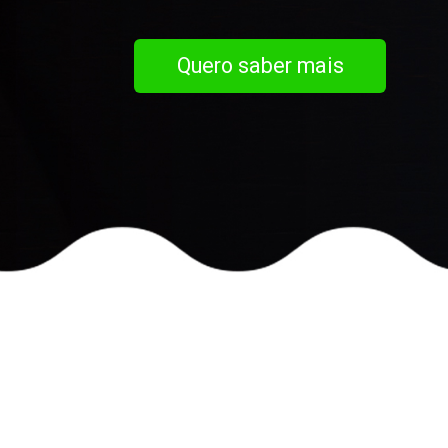
Quero saber mais