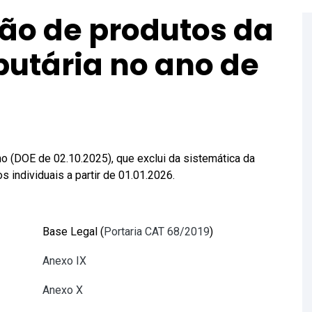
são de produtos da
ibutária no ano de
o (DOE de 02.10.2025), que exclui da sistemática da
s individuais a partir de 01.01.2026.
Base Legal (
Portaria CAT 68/2019
)
Anexo IX
Anexo X