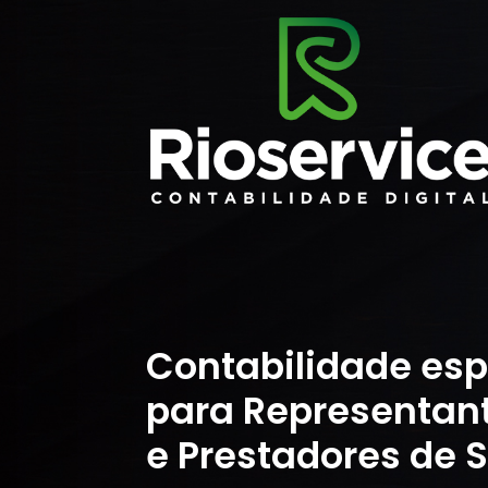
Contabilidade esp
para Representan
e Prestadores de S