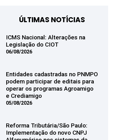
ÚLTIMAS NOTÍCIAS
ICMS Nacional: Alterações na
Legislação do CIOT
06/08/2026
Entidades cadastradas no PNMPO
podem participar de editais para
operar os programas Agroamigo
e Crediamigo
05/08/2026
Reforma Tributária/São Paulo:
Implementação do novo CNPJ
Alfanumérico nos sistemas da