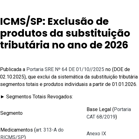
ICMS/SP: Exclusão de
produtos da substituição
tributária no ano de 2026
Publicada a
Portaria SRE Nº 64 DE 01/10//2025
no (DOE de
02.10.2025), que exclui da sistemática da substituição tributária
segmentos totais e produtos individuais a partir de 01.01.2026.
► Segmentos Totais Revogados:
Base Legal (
Portaria
Segmento
CAT 68/2019
)
Medicamentos (
art. 313-A do
Anexo IX
RICMS/SP
)