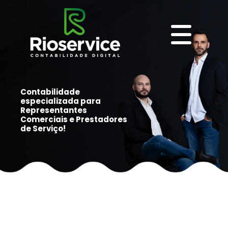
Contabilidade
especializada para
Representantes
Comerciais e Prestadores
de Serviço!