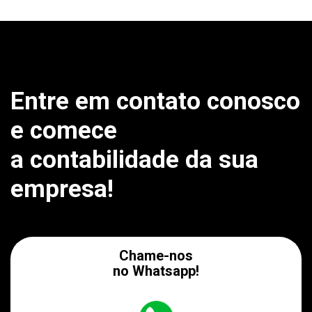
Entre em contato conosco
e comece
a contabilidade da sua
empresa!
Chame-nos
no Whatsapp!