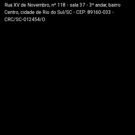
Rua XV de Novembro, nº 118 - sala 37 - 3º andar, bairro
Centro, cidade de Rio do Sul/SC - CEP: 89160-033 -
CRC/SC-012454/O