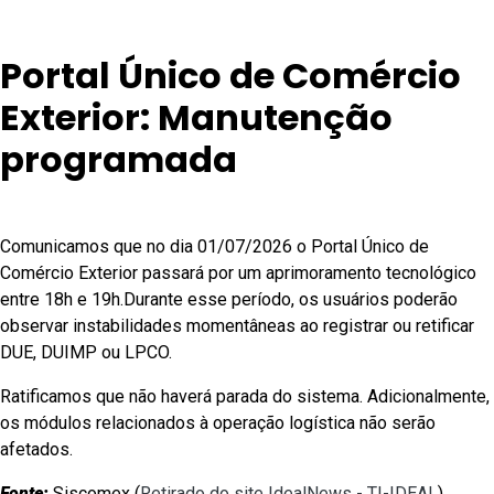
Portal Único de Comércio
Exterior: Manutenção
programada
Comunicamos que no dia 01/07/2026 o Portal Único de
Comércio Exterior passará por um aprimoramento tecnológico
entre 18h e 19h.Durante esse período, os usuários poderão
observar instabilidades momentâneas ao registrar ou retificar
DUE, DUIMP ou LPCO.
Ratificamos que não haverá parada do sistema. Adicionalmente,
os módulos relacionados à operação logística não serão
afetados.
Fonte:
Siscomex (
Retirado do site IdealNews - TI-IDEAL
)