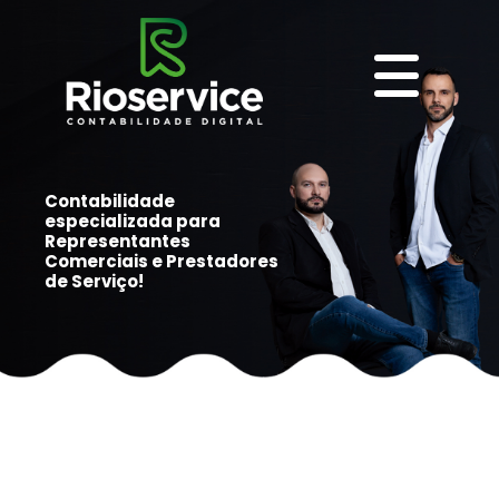
Contabilidade
especializada para
Representantes
Comerciais e Prestadores
de Serviço!