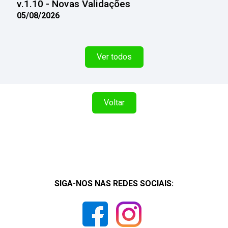
v.1.10 - Novas Validações
05/08/2026
Ver todos
Voltar
SIGA-NOS NAS REDES SOCIAIS: