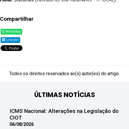
Compartilhar
WhatsApp
Linkedin
Todos os direitos reservados ao(s) autor(es) do artigo.
ÚLTIMAS NOTÍCIAS
ICMS Nacional: Alterações na Legislação do
CIOT
06/08/2026