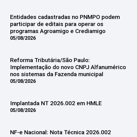
Entidades cadastradas no PNMPO podem
participar de editais para operar os
programas Agroamigo e Crediamigo
05/08/2026
Reforma Tributária/São Paulo:
Implementação do novo CNPJ Alfanumérico
nos sistemas da Fazenda municipal
05/08/2026
Implantada NT 2026.002 em HMLE
05/08/2026
NF-e Nacional: Nota Técnica 2026.002