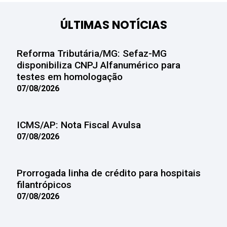
ÚLTIMAS NOTÍCIAS
Reforma Tributária/MG: Sefaz-MG
disponibiliza CNPJ Alfanumérico para
testes em homologação
07/08/2026
ICMS/AP: Nota Fiscal Avulsa
07/08/2026
Prorrogada linha de crédito para hospitais
filantrópicos
07/08/2026