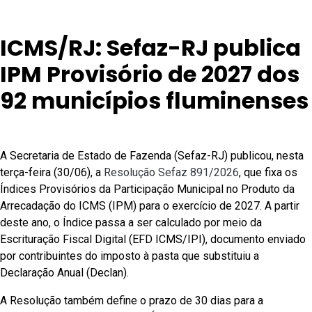
ICMS/RJ: Sefaz-RJ publica
IPM Provisório de 2027 dos
92 municípios fluminenses
A Secretaria de Estado de Fazenda (Sefaz-RJ) publicou, nesta
terça-feira (30/06), a
Resolução Sefaz 891/2026
, que fixa os
Índices Provisórios da Participação Municipal no Produto da
Arrecadação do ICMS (IPM) para o exercício de 2027. A partir
deste ano, o Índice passa a ser calculado por meio da
Escrituração Fiscal Digital (EFD ICMS/IPI), documento enviado
por contribuintes do imposto à pasta que substituiu a
Declaração Anual (Declan).
A Resolução também define o prazo de 30 dias para a