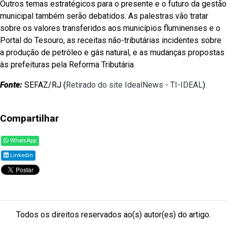
Outros temas estratégicos para o presente e o futuro da gestão
municipal também serão debatidos. As palestras vão tratar
sobre os valores transferidos aos municípios fluminenses e o
Portal do Tesouro, as receitas não-tributárias incidentes sobre
a produção de petróleo e gás natural, e as mudanças propostas
às prefeituras pela Reforma Tributária.
Fonte:
SEFAZ/RJ (
Retirado do site IdealNews - TI-IDEAL
)
Compartilhar
WhatsApp
Linkedin
Todos os direitos reservados ao(s) autor(es) do artigo.