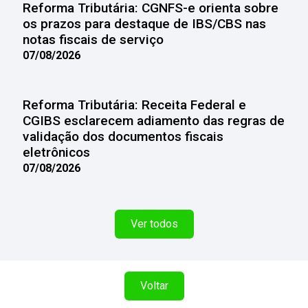
Reforma Tributária: CGNFS-e orienta sobre
os prazos para destaque de IBS/CBS nas
notas fiscais de serviço
07/08/2026
Reforma Tributária: Receita Federal e
CGIBS esclarecem adiamento das regras de
validação dos documentos fiscais
eletrônicos
07/08/2026
Ver todos
Voltar