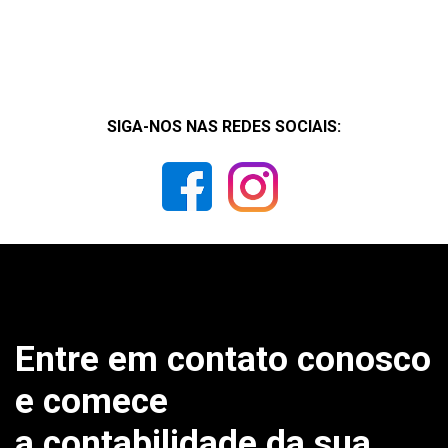
SIGA-NOS NAS REDES SOCIAIS:
Entre em contato conosco
e comece
a contabilidade da sua