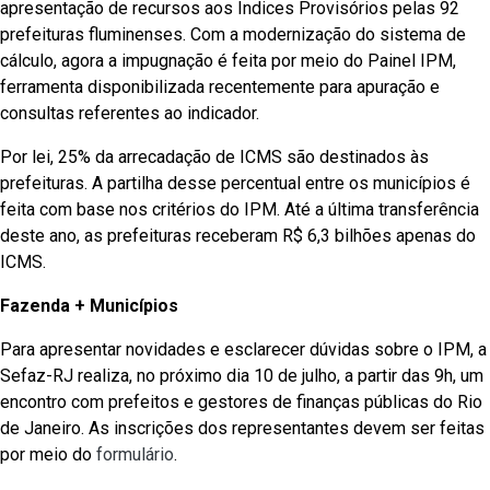
apresentação de recursos aos Índices Provisórios pelas 92
prefeituras fluminenses. Com a modernização do sistema de
cálculo, agora a impugnação é feita por meio do Painel IPM,
ferramenta disponibilizada recentemente para apuração e
consultas referentes ao indicador.
Por lei, 25% da arrecadação de ICMS são destinados às
prefeituras. A partilha desse percentual entre os municípios é
feita com base nos critérios do IPM. Até a última transferência
deste ano, as prefeituras receberam R$ 6,3 bilhões apenas do
ICMS.
Fazenda + Municípios
Para apresentar novidades e esclarecer dúvidas sobre o IPM, a
Sefaz-RJ realiza, no próximo dia 10 de julho, a partir das 9h, um
encontro com prefeitos e gestores de finanças públicas do Rio
de Janeiro. As inscrições dos representantes devem ser feitas
por meio do
formulário
.