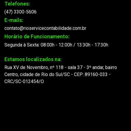
Telefones:
(47) 3300-5606
E-mails:
contato@rioservicecontabilidade.com.br
Horário de Funcionamento:
Segunda à Sexta: 08:00h - 12:00h / 13:30h - 17:30h
Estamos localizados na:
Rua XV de Novembro, nº 118 - sala 37 - 3º andar, bairro
Centro, cidade de Rio do Sul/SC - CEP: 89160-033 -
CRC/SC-012454/O