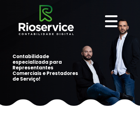
Contabilidade
especializada para
Representantes
Comerciais e Prestadores
de Serviço!