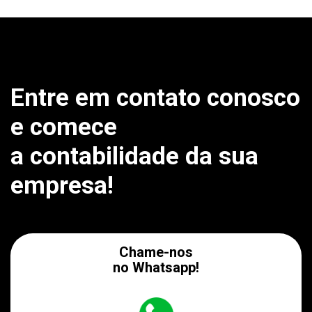
Entre em contato conosco
e comece
a contabilidade da sua
empresa!
Chame-nos
no Whatsapp!