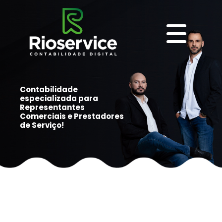
Contabilidade
especializada para
Representantes
Comerciais e Prestadores
de Serviço!