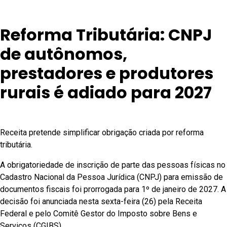
Reforma Tributária: CNPJ
de autônomos,
prestadores e produtores
rurais é adiado para 2027
Receita pretende simplificar obrigação criada por reforma
tributária.
A obrigatoriedade de inscrição de parte das pessoas físicas no
Cadastro Nacional da Pessoa Jurídica (CNPJ) para emissão de
documentos fiscais foi prorrogada para 1º de janeiro de 2027. A
decisão foi anunciada nesta sexta-feira (26) pela Receita
Federal e pelo Comitê Gestor do Imposto sobre Bens e
Serviços (CGIBS).