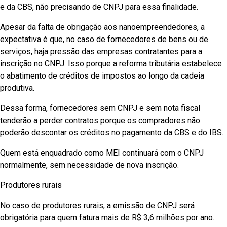
e da CBS, não precisando de CNPJ para essa finalidade.
Apesar da falta de obrigação aos nanoempreendedores, a
expectativa é que, no caso de fornecedores de bens ou de
serviços, haja pressão das empresas contratantes para a
inscrição no CNPJ. Isso porque a reforma tributária estabelece
o abatimento de créditos de impostos ao longo da cadeia
produtiva.
Dessa forma, fornecedores sem CNPJ e sem nota fiscal
tenderão a perder contratos porque os compradores não
poderão descontar os créditos no pagamento da CBS e do IBS.
Quem está enquadrado como MEI continuará com o CNPJ
normalmente, sem necessidade de nova inscrição.
Produtores rurais
No caso de produtores rurais, a emissão de CNPJ será
obrigatória para quem fatura mais de R$ 3,6 milhões por ano.