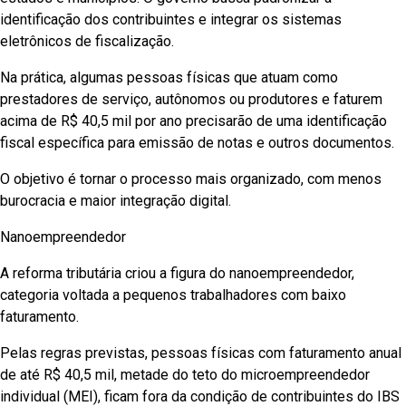
identificação dos contribuintes e integrar os sistemas
eletrônicos de fiscalização.
Na prática, algumas pessoas físicas que atuam como
prestadores de serviço, autônomos ou produtores e faturem
acima de R$ 40,5 mil por ano precisarão de uma identificação
fiscal específica para emissão de notas e outros documentos.
O objetivo é tornar o processo mais organizado, com menos
burocracia e maior integração digital.
Nanoempreendedor
A reforma tributária criou a figura do nanoempreendedor,
categoria voltada a pequenos trabalhadores com baixo
faturamento.
Pelas regras previstas, pessoas físicas com faturamento anual
de até R$ 40,5 mil, metade do teto do microempreendedor
individual (MEI), ficam fora da condição de contribuintes do IBS