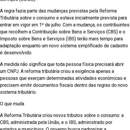
A regra fazia parte das mudanças previstas pela Reforma
Tributária sobre o consumo e estava inicialmente prevista para
entrar em vigor em 1º de julho. Com a mudança, os contribuintes
que recolhem a Contribuição sobre Bens e Serviços (CBS) e o
Imposto sobre Bens e Serviços (IBS) terão mais tempo para
adaptação enquanto um novo sistema simplificado de cadastro
é desenvolvido.
A medida não significa que toda pessoa física precisará abrir
um CNPJ. A reforma tributária criou a exigência apenas a
pessoas que exerçam determinadas atividades econômicas e
precisem emitir documentos fiscais dentro das regras do novo
sistema tributário.
O que muda
A Reforma Tributária criou novos tributos sobre o consumo: a
CBS, administrada pela União, e o IBS, administrado por
estados e municípios. O governo busca padronizar a