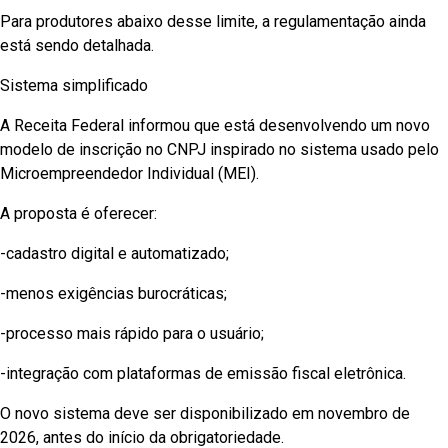
Para produtores abaixo desse limite, a regulamentação ainda
está sendo detalhada.
Sistema simplificado
A Receita Federal informou que está desenvolvendo um novo
modelo de inscrição no CNPJ inspirado no sistema usado pelo
Microempreendedor Individual (MEI).
A proposta é oferecer:
-cadastro digital e automatizado;
-menos exigências burocráticas;
-processo mais rápido para o usuário;
-integração com plataformas de emissão fiscal eletrônica.
O novo sistema deve ser disponibilizado em novembro de
2026, antes do início da obrigatoriedade.