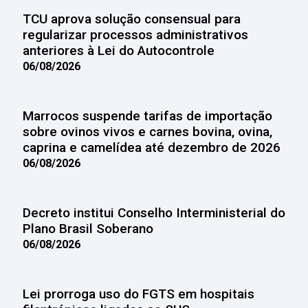
TCU aprova solução consensual para
regularizar processos administrativos
anteriores à Lei do Autocontrole
06/08/2026
Marrocos suspende tarifas de importação
sobre ovinos vivos e carnes bovina, ovina,
caprina e camelídea até dezembro de 2026
06/08/2026
Decreto institui Conselho Interministerial do
Plano Brasil Soberano
06/08/2026
Lei prorroga uso do FGTS em hospitais