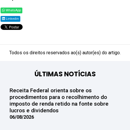
WhatsApp
Linkedin
Todos os direitos reservados ao(s) autor(es) do artigo.
ÚLTIMAS NOTÍCIAS
Receita Federal orienta sobre os
procedimentos para o recolhimento do
imposto de renda retido na fonte sobre
lucros e dividendos
06/08/2026