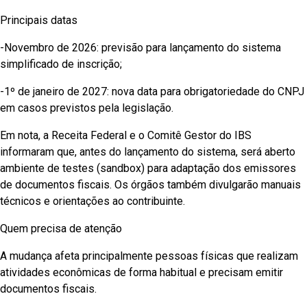
Principais datas
-Novembro de 2026: previsão para lançamento do sistema
simplificado de inscrição;
-1º de janeiro de 2027: nova data para obrigatoriedade do CNPJ
em casos previstos pela legislação.
Em nota, a Receita Federal e o Comitê Gestor do IBS
informaram que, antes do lançamento do sistema, será aberto
ambiente de testes (sandbox) para adaptação dos emissores
de documentos fiscais. Os órgãos também divulgarão manuais
técnicos e orientações ao contribuinte.
Quem precisa de atenção
A mudança afeta principalmente pessoas físicas que realizam
atividades econômicas de forma habitual e precisam emitir
documentos fiscais.