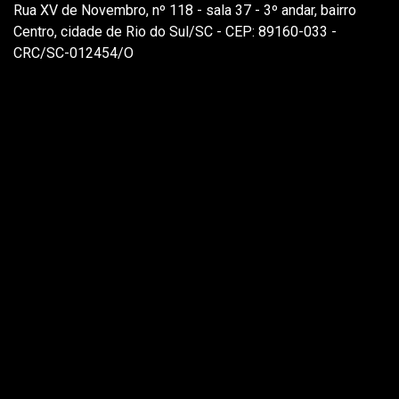
Rua XV de Novembro, nº 118 - sala 37 - 3º andar, bairro
Centro, cidade de Rio do Sul/SC - CEP: 89160-033 -
CRC/SC-012454/O