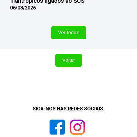
filantrópicos ligados ao SUS
06/08/2026
Ver todos
Voltar
SIGA-NOS NAS REDES SOCIAIS: