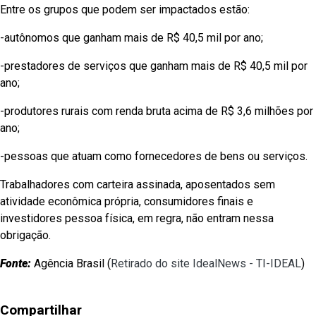
Entre os grupos que podem ser impactados estão:
-autônomos que ganham mais de R$ 40,5 mil por ano;
-prestadores de serviços que ganham mais de R$ 40,5 mil por
ano;
-produtores rurais com renda bruta acima de R$ 3,6 milhões por
ano;
-pessoas que atuam como fornecedores de bens ou serviços.
Trabalhadores com carteira assinada, aposentados sem
atividade econômica própria, consumidores finais e
investidores pessoa física, em regra, não entram nessa
obrigação.
Fonte:
Agência Brasil (
Retirado do site IdealNews - TI-IDEAL
)
Compartilhar