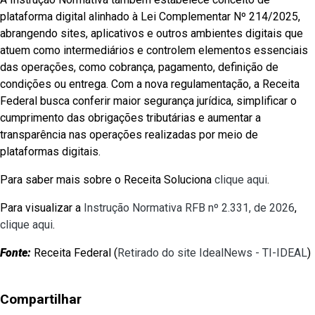
plataforma digital alinhado à Lei Complementar Nº 214/2025,
abrangendo sites, aplicativos e outros ambientes digitais que
atuem como intermediários e controlem elementos essenciais
das operações, como cobrança, pagamento, definição de
condições ou entrega. Com a nova regulamentação, a Receita
Federal busca conferir maior segurança jurídica, simplificar o
cumprimento das obrigações tributárias e aumentar a
transparência nas operações realizadas por meio de
plataformas digitais.
Para saber mais sobre o Receita Soluciona
clique aqui
.
Para visualizar a
Instrução Normativa RFB nº 2.331, de 2026
,
clique aqui
.
Fonte:
Receita Federal (
Retirado do site IdealNews - TI-IDEAL
)
Compartilhar