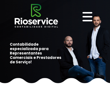
Contabilidade
especializada para
Representantes
Comerciais e Prestadores
de Serviço!