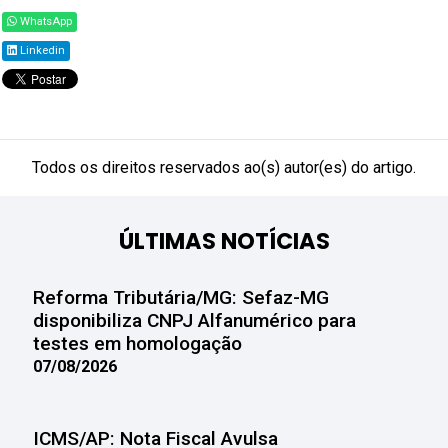
WhatsApp
Linkedin
Todos os direitos reservados ao(s) autor(es) do artigo.
ÚLTIMAS NOTÍCIAS
Reforma Tributária/MG: Sefaz-MG
disponibiliza CNPJ Alfanumérico para
testes em homologação
07/08/2026
ICMS/AP: Nota Fiscal Avulsa