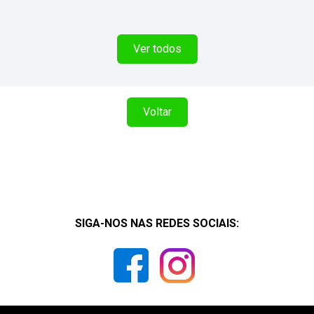
Ver todos
Voltar
SIGA-NOS NAS REDES SOCIAIS: