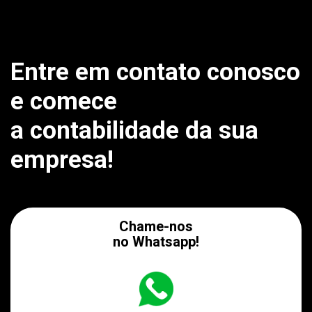
Entre em contato conosco
e comece
a contabilidade da sua
empresa!
Chame-nos
no Whatsapp!