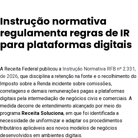
Instrução normativa
regulamenta regras de IR
para plataformas digitais
A Receita Federal publicou a
Instrução Normativa RFB nº 2.331,
de 2026,
que disciplina a retenção na fonte e o recolhimento do
Imposto sobre a Renda incidente sobre comissões,
corretagens e demais remunerações pagas a plataformas
digitais pela intermediação de negócios civis e comerciais. A
medida decorre de entendimento alcançado por meio do
programa
Receita Soluciona
, em que foi identificada a
necessidade de uniformizar e adaptar os procedimentos
tributários aplicáveis aos novos modelos de negócios
desenvolvidos em ambientes digitais.