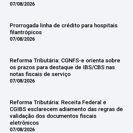
07/08/2026
Prorrogada linha de crédito para hospitais
filantrópicos
07/08/2026
Reforma Tributária: CGNFS-e orienta sobre
os prazos para destaque de IBS/CBS nas
notas fiscais de serviço
07/08/2026
Reforma Tributária: Receita Federal e
CGIBS esclarecem adiamento das regras de
validação dos documentos fiscais
eletrônicos
07/08/2026