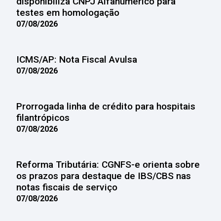
disponibiliza CNPJ Alfanumérico para
testes em homologação
07/08/2026
ICMS/AP: Nota Fiscal Avulsa
07/08/2026
Prorrogada linha de crédito para hospitais
filantrópicos
07/08/2026
Reforma Tributária: CGNFS-e orienta sobre
os prazos para destaque de IBS/CBS nas
notas fiscais de serviço
07/08/2026