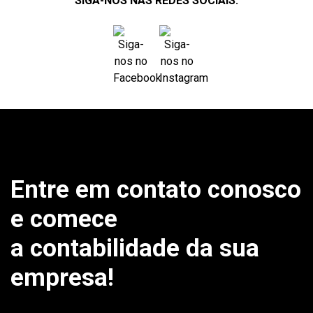
SIGA-NOS NAS REDES SOCIAIS:
Entre em contato conosco
e comece
a contabilidade da sua
empresa!