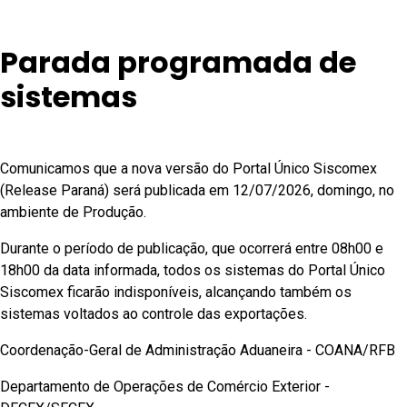
Parada programada de
sistemas
Comunicamos que a nova versão do Portal Único Siscomex
(Release Paraná) será publicada em 12/07/2026, domingo, no
ambiente de Produção.
Durante o período de publicação, que ocorrerá entre 08h00 e
18h00 da data informada, todos os sistemas do Portal Único
Siscomex ficarão indisponíveis, alcançando também os
sistemas voltados ao controle das exportações.
Coordenação-Geral de Administração Aduaneira - COANA/RFB
Departamento de Operações de Comércio Exterior -