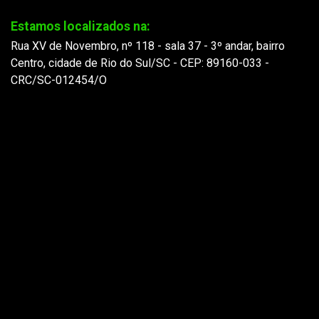
Estamos localizados na:
Rua XV de Novembro, nº 118 - sala 37 - 3º andar, bairro
Centro, cidade de Rio do Sul/SC - CEP: 89160-033 -
CRC/SC-012454/O