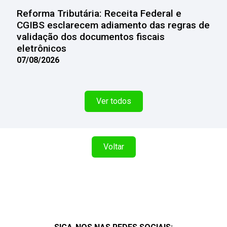
Reforma Tributária: Receita Federal e
CGIBS esclarecem adiamento das regras de
validação dos documentos fiscais
eletrônicos
07/08/2026
Ver todos
Voltar