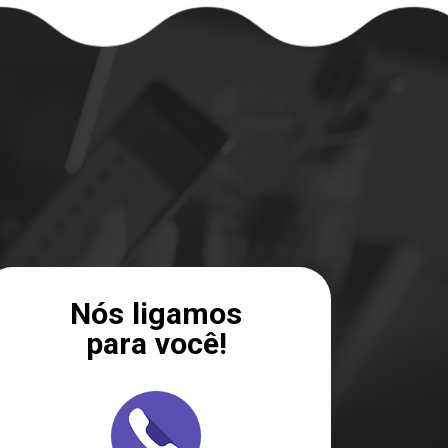
Nós ligamos
para você!