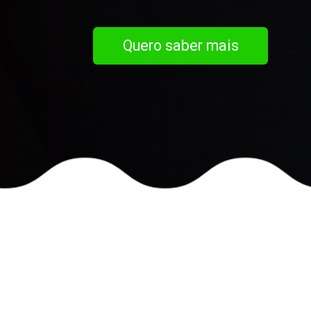
Quero saber mais