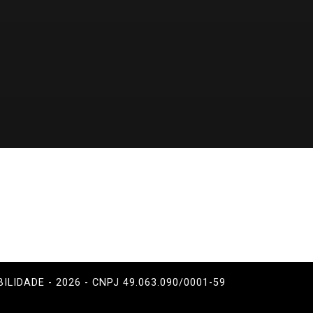
BILIDADE - 2026 - CNPJ 49.063.090/0001-59