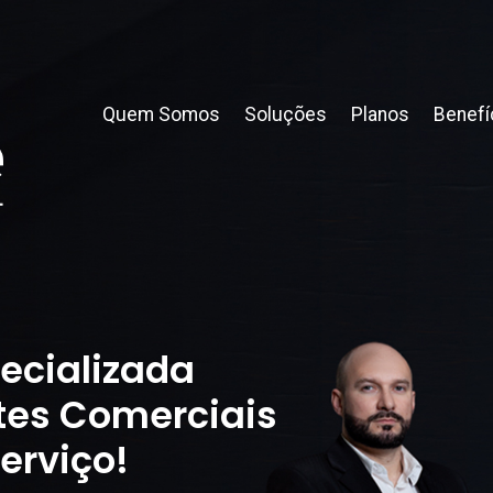
Quem Somos
Soluções
Planos
Benefí
ecializada
tes Comerciais
erviço!