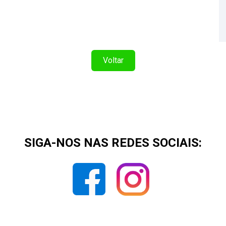
Voltar
SIGA-NOS NAS REDES SOCIAIS: