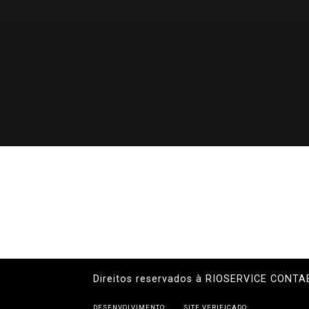
Direitos reservados à RIOSERVICE CONTA
DESENVOLVIMENTO:
SITE VERIFICADO: