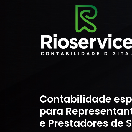
Contabilidade esp
para Representan
e Prestadores de S