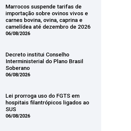
Marrocos suspende tarifas de
importação sobre ovinos vivos e
carnes bovina, ovina, caprina e
camelídea até dezembro de 2026
06/08/2026
Decreto institui Conselho
Interministerial do Plano Brasil
Soberano
06/08/2026
Lei prorroga uso do FGTS em
hospitais filantrópicos ligados ao
SUS
06/08/2026