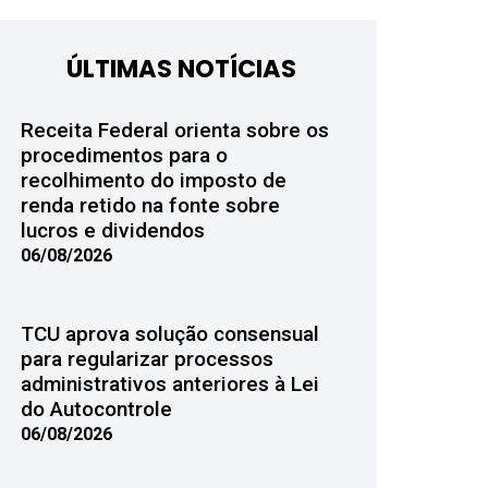
ÚLTIMAS NOTÍCIAS
Receita Federal orienta sobre os
procedimentos para o
recolhimento do imposto de
renda retido na fonte sobre
lucros e dividendos
06/08/2026
TCU aprova solução consensual
para regularizar processos
administrativos anteriores à Lei
do Autocontrole
06/08/2026