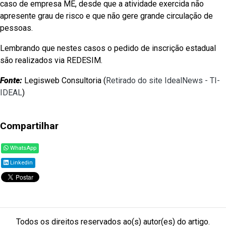
caso de empresa ME, desde que a atividade exercida não
apresente grau de risco e que não gere grande circulação de
pessoas.
Lembrando que nestes casos o pedido de inscrição estadual
são realizados via REDESIM.
Fonte:
Legisweb Consultoria (
Retirado do site IdealNews - TI-
IDEAL
)
Compartilhar
WhatsApp
Linkedin
Todos os direitos reservados ao(s) autor(es) do artigo.