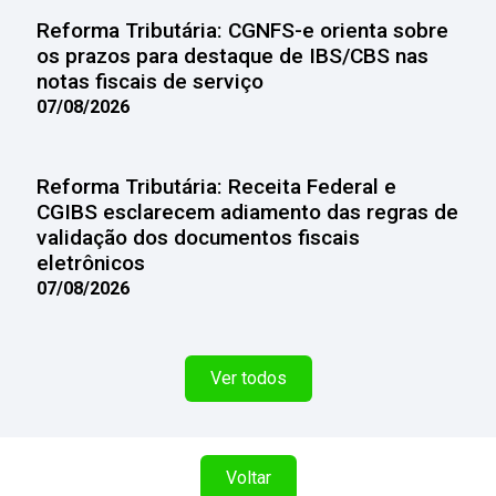
Reforma Tributária: CGNFS-e orienta sobre
os prazos para destaque de IBS/CBS nas
notas fiscais de serviço
07/08/2026
Reforma Tributária: Receita Federal e
CGIBS esclarecem adiamento das regras de
validação dos documentos fiscais
eletrônicos
07/08/2026
Ver todos
Voltar