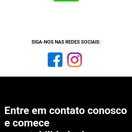
SIGA-NOS NAS REDES SOCIAIS:
Entre em contato conosco
e comece