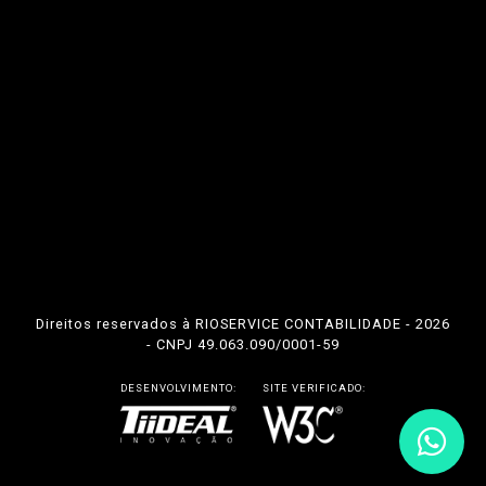
Direitos reservados à RIOSERVICE CONTABILIDADE - 2026
- CNPJ 49.063.090/0001-59
DESENVOLVIMENTO:
SITE VERIFICADO: