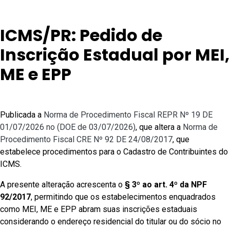
ICMS/PR: Pedido de
Inscrição Estadual por MEI,
ME e EPP
Publicada a
Norma de Procedimento Fiscal REPR Nº 19 DE
01/07/2026 no (DOE de 03/07/2026)
, que altera a
Norma de
Procedimento Fiscal CRE Nº 92 DE 24/08/2017
, que
estabelece procedimentos para o Cadastro de Contribuintes do
ICMS.
A presente alteração acrescenta o
§ 3º ao art. 4º da NPF
92/2017
, permitindo que os estabelecimentos enquadrados
como MEI, ME e EPP abram suas inscrições estaduais
considerando o endereço residencial do titular ou do sócio no