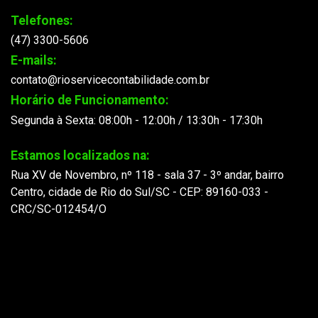
Telefones:
(47) 3300-5606
E-mails:
contato@rioservicecontabilidade.com.br
Horário de Funcionamento:
Segunda à Sexta: 08:00h - 12:00h / 13:30h - 17:30h
Estamos localizados na:
Rua XV de Novembro, nº 118 - sala 37 - 3º andar, bairro
Centro, cidade de Rio do Sul/SC - CEP: 89160-033 -
CRC/SC-012454/O