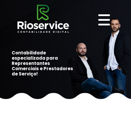
Contabilidade
especializada para
Representantes
Comerciais e Prestadores
de Serviço!