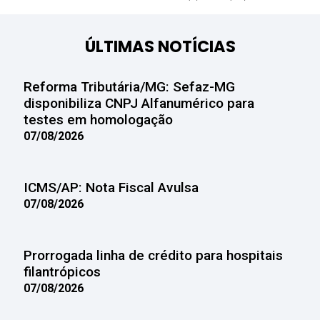
ÚLTIMAS NOTÍCIAS
Reforma Tributária/MG: Sefaz-MG
disponibiliza CNPJ Alfanumérico para
testes em homologação
07/08/2026
ICMS/AP: Nota Fiscal Avulsa
07/08/2026
Prorrogada linha de crédito para hospitais
filantrópicos
07/08/2026