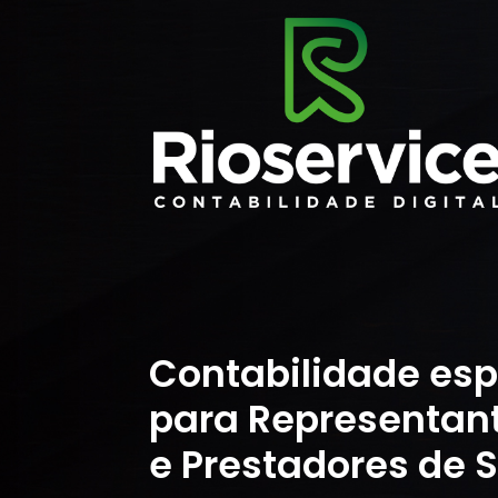
Contabilidade esp
para Representan
e Prestadores de S