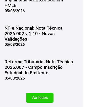
HMLE
05/08/2026
NF-e Nacional: Nota Técnica
2026.002 v.1.10 - Novas
Validações
05/08/2026
Reforma Tributária: Nota Técnica
2026.007 - Campo Inscrição
Estadual do Emitente
05/08/2026
Ver todos