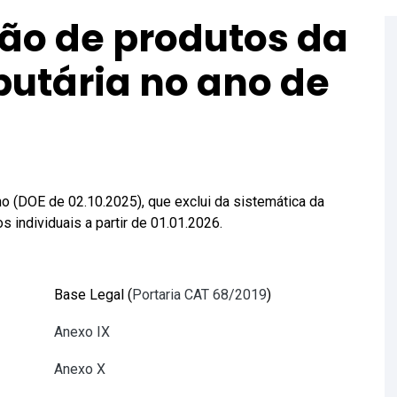
são de produtos da
ibutária no ano de
o (DOE de 02.10.2025), que exclui da sistemática da
s individuais a partir de 01.01.2026.
Base Legal (
Portaria CAT 68/2019
)
Anexo IX
Anexo X