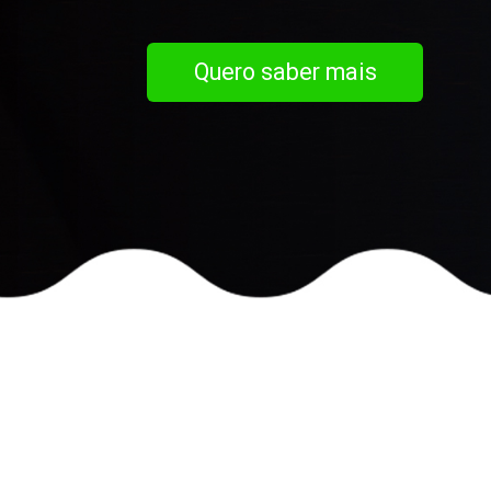
Quero saber mais