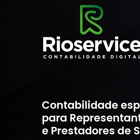
Contabilidade esp
para Representan
e Prestadores de S