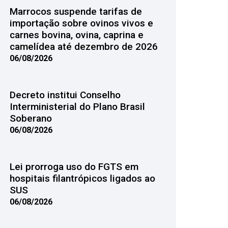
Marrocos suspende tarifas de
importação sobre ovinos vivos e
carnes bovina, ovina, caprina e
camelídea até dezembro de 2026
06/08/2026
Decreto institui Conselho
Interministerial do Plano Brasil
Soberano
06/08/2026
Lei prorroga uso do FGTS em
hospitais filantrópicos ligados ao
SUS
06/08/2026