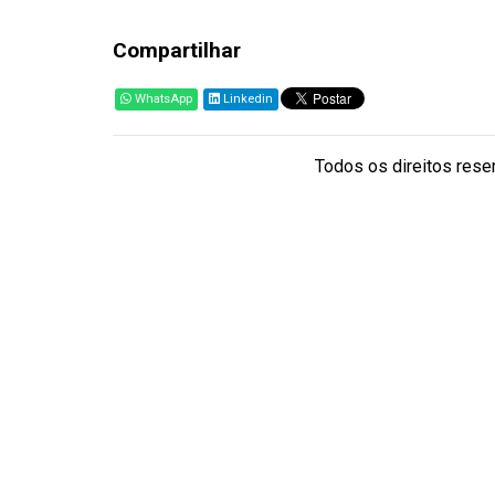
Compartilhar
WhatsApp
Linkedin
Todos os direitos reser