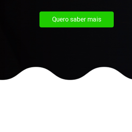
Quero saber mais