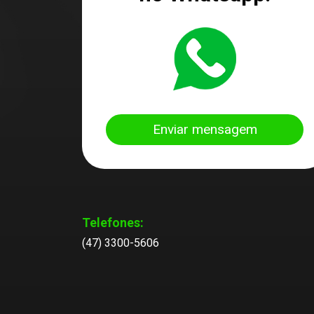
Enviar mensagem
Telefones:
(47) 3300-5606