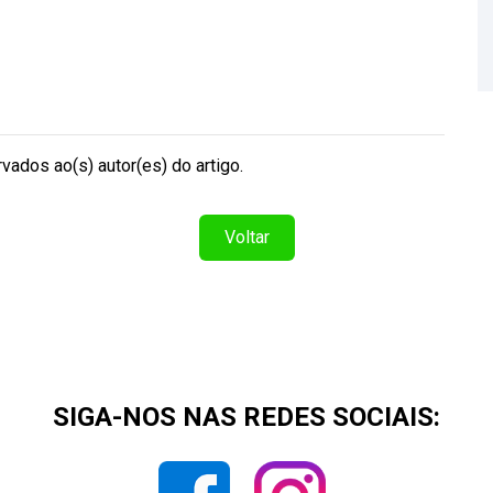
vados ao(s) autor(es) do artigo.
Voltar
SIGA-NOS NAS REDES SOCIAIS: