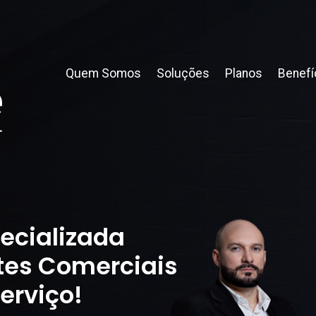
Quem Somos
Soluções
Planos
Benefí
ecializada
tes Comerciais
erviço!