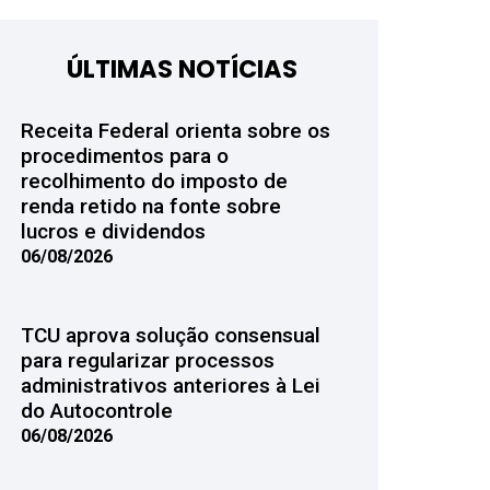
ÚLTIMAS NOTÍCIAS
Receita Federal orienta sobre os
procedimentos para o
recolhimento do imposto de
renda retido na fonte sobre
lucros e dividendos
06/08/2026
TCU aprova solução consensual
para regularizar processos
administrativos anteriores à Lei
do Autocontrole
06/08/2026