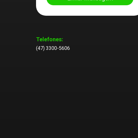
Telefones:
(47) 3300-5606