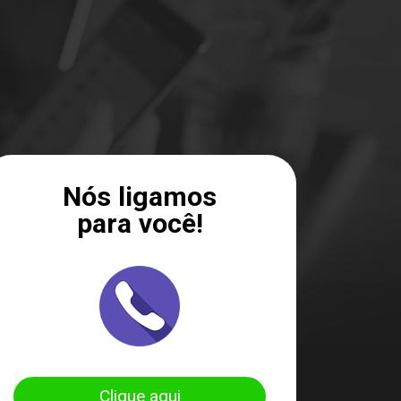
Nós ligamos
para você!
Clique aqui