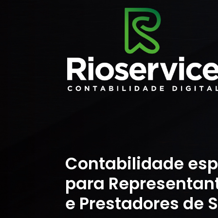
Contabilidade esp
para Representan
e Prestadores de S