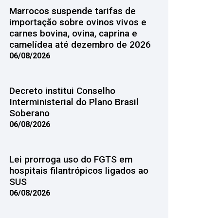
Marrocos suspende tarifas de
importação sobre ovinos vivos e
carnes bovina, ovina, caprina e
camelídea até dezembro de 2026
06/08/2026
Decreto institui Conselho
Interministerial do Plano Brasil
Soberano
06/08/2026
Lei prorroga uso do FGTS em
hospitais filantrópicos ligados ao
SUS
06/08/2026