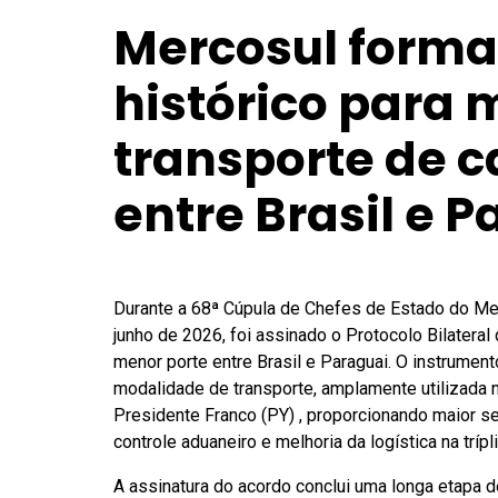
Mercosul forma
histórico para 
transporte de c
entre Brasil e 
Durante a 68ª Cúpula de Chefes de Estado do Me
junho de 2026, foi assinado o Protocolo Bilateral
menor porte entre Brasil e Paraguai. O instrumen
modalidade de transporte, amplamente utilizada 
Presidente Franco (PY) , proporcionando maior se
controle aduaneiro e melhoria da logística na trípli
A assinatura do acordo conclui uma longa etapa 