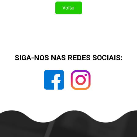
Voltar
SIGA-NOS NAS REDES SOCIAIS: