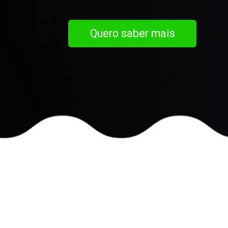
Quero saber mais