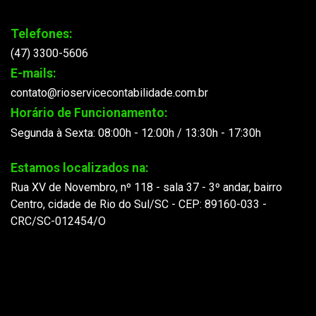
Telefones:
(47) 3300-5606
E-mails:
contato@rioservicecontabilidade.com.br
Horário de Funcionamento:
Segunda à Sexta: 08:00h - 12:00h / 13:30h - 17:30h
Estamos localizados na:
Rua XV de Novembro, nº 118 - sala 37 - 3º andar, bairro
Centro, cidade de Rio do Sul/SC - CEP: 89160-033 -
CRC/SC-012454/O