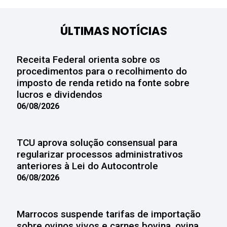
ÚLTIMAS NOTÍCIAS
Receita Federal orienta sobre os
procedimentos para o recolhimento do
imposto de renda retido na fonte sobre
lucros e dividendos
06/08/2026
TCU aprova solução consensual para
regularizar processos administrativos
anteriores à Lei do Autocontrole
06/08/2026
Marrocos suspende tarifas de importação
sobre ovinos vivos e carnes bovina, ovina,