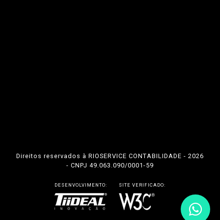
Direitos reservados à RIOSERVICE CONTABILIDADE - 2026
- CNPJ 49.063.090/0001-59
DESENVOLVIMENTO:
SITE VERIFICADO: