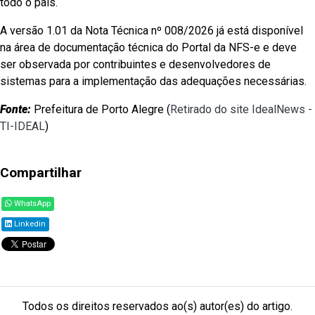
todo o país.
A versão 1.01 da Nota Técnica nº 008/2026 já está disponível
na área de documentação técnica do Portal da NFS-e e deve
ser observada por contribuintes e desenvolvedores de
sistemas para a implementação das adequações necessárias.
Fonte:
Prefeitura de Porto Alegre (
Retirado do site IdealNews -
TI-IDEAL
)
Compartilhar
WhatsApp
Linkedin
Todos os direitos reservados ao(s) autor(es) do artigo.