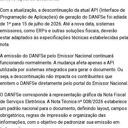
Com a atualização, a descontinuação da atual API (Interface de
Programação de Aplicações) de geração do DANFSe foi adiada
de 1º para 15 de julho de 2026. Até a nova data, sistemas
emissores, como ERPs e outras soluções fiscais, deverão
estar adaptados às especificações técnicas estabelecidas pela
nota.
A emissão do DANFSe pelo Emissor Nacional continuará
funcionando normalmente. A mudança afeta apenas a API
utilizada por sistemas integrados para gerar o documento. Ou
seja, a descontinuação não impacta os contribuintes que
emitem o DANFSe diretamente pelo portal do Emissor Nacional.
O DANFSe corresponde à representação gráfica da Nota Fiscal
de Serviços Eletrônica. A Nota Técnica nº 008/2026 estabelece
um padrão nacional para o documento, definindo layout, campos
obrigatórios, regras de impressão e organização das
informações, com o objetivo de padronizar sua emissão em