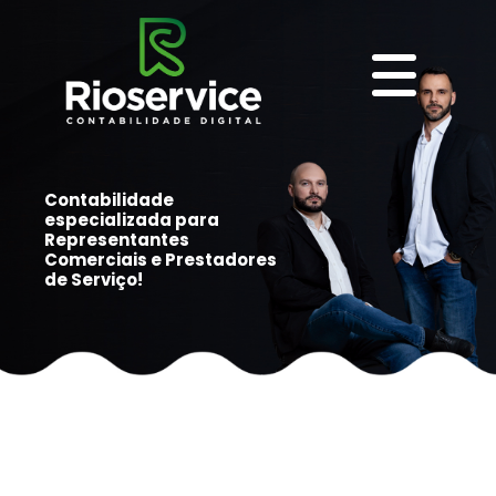
Contabilidade
especializada para
Representantes
Comerciais e Prestadores
de Serviço!