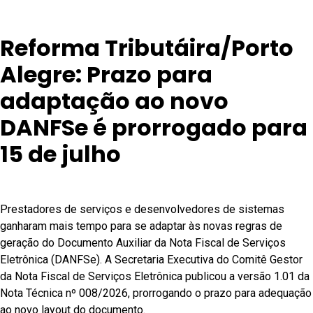
Reforma Tributáira/Porto
Alegre: Prazo para
adaptação ao novo
DANFSe é prorrogado para
15 de julho
Prestadores de serviços e desenvolvedores de sistemas
ganharam mais tempo para se adaptar às novas regras de
geração do Documento Auxiliar da Nota Fiscal de Serviços
Eletrônica (DANFSe). A Secretaria Executiva do Comitê Gestor
da Nota Fiscal de Serviços Eletrônica publicou a versão 1.01 da
Nota Técnica nº 008/2026, prorrogando o prazo para adequação
ao novo layout do documento.