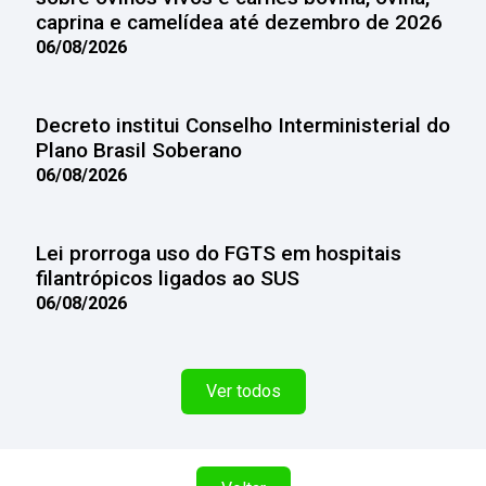
caprina e camelídea até dezembro de 2026
06/08/2026
Decreto institui Conselho Interministerial do
Plano Brasil Soberano
06/08/2026
Lei prorroga uso do FGTS em hospitais
filantrópicos ligados ao SUS
06/08/2026
Ver todos